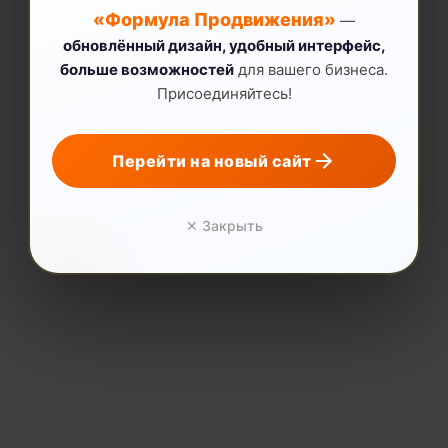
«Формула Продвижения»
—
обновлённый дизайн, удобный интерфейс,
больше возможностей
для вашего бизнеса.
Присоединяйтесь!
Перейти на новый сайт
✕ Закрыть