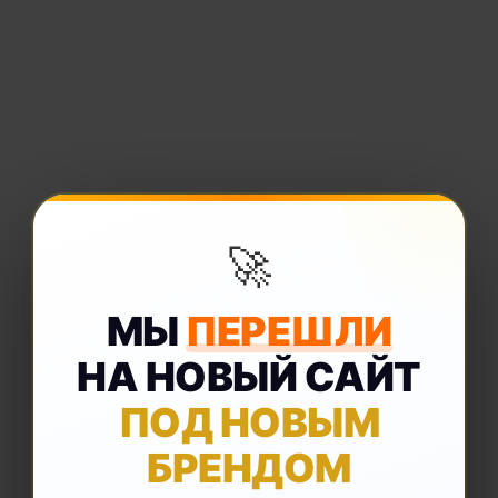
🚀
МЫ
ПЕРЕШЛИ
НА НОВЫЙ САЙТ
ПОД НОВЫМ
БРЕНДОМ